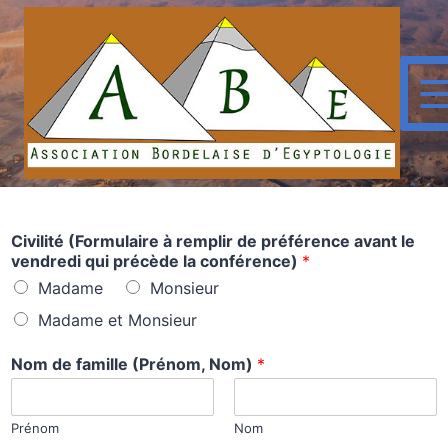
Civilité (Formulaire à remplir de préférence avant le
vendredi qui précède la conférence)
*
Madame
Monsieur
Madame et Monsieur
Nom de famille (Prénom, Nom)
*
Prénom
Nom