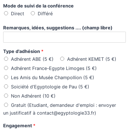
Mode de suivi de la conférence
Direct
Différé
Remarques, idées, suggestions .... (champ libre)
Type d'adhésion
*
Adhérent ABE (5 €)
Adhérent KEMET (5 €)
Adhérent France-Egypte Limoges (5 €)
Les Amis du Musée Champollion (5 €)
Soiciété d'Egyptologie de Pau (5 €)
Non Adhérent (10 €)
Gratuit (Etudiant, demandeur d'emploi : envoyer
un justificatif à contact@egyptologie33.fr)
Engagement
*