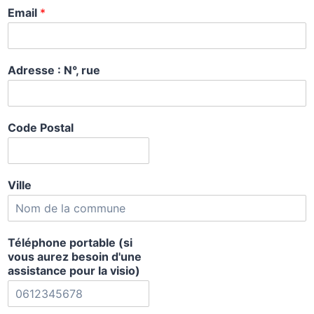
Email
*
Adresse : N°, rue
Code Postal
Ville
Téléphone portable (si
vous aurez besoin d'une
assistance pour la visio)