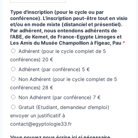
Type d'inscription (pour le cycle ou par
conférence). L'inscription peut-être tout en visio
et/ou en mode mixte (distanciel et présentiel).
Par adhérent, nous entendons adhérents de
l'ABE, de Kemet, de France-Egypte Limoges et
Les Amis du Musée Champollion à Figeac, Pau
*
Adhérent (pour le cycle complet de 5
conférences) 20 €
Adhérent (par conférence) 5 €
Non Adhérent (pour le cycle complet de 5
conférences) 28 €
Non Adhérent (par conférence) 7 €
Gratuit (Etudiant, demandeur d’emploi)
envoyer un justificatif à
contact@egyptologie33.fr
Vous pouvez nous écrire ici si nécessaire