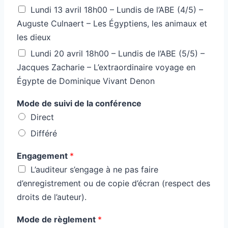
Lundi 13 avril 18h00 – Lundis de l’ABE (4/5) –
Auguste Culnaert – Les Égyptiens, les animaux et
les dieux
Lundi 20 avril 18h00 – Lundis de l’ABE (5/5) –
Jacques Zacharie – L’extraordinaire voyage en
Égypte de Dominique Vivant Denon
Mode de suivi de la conférence
Direct
Différé
Engagement
*
L’auditeur s’engage à ne pas faire
d’enregistrement ou de copie d’écran (respect des
droits de l’auteur).
Mode de règlement
*