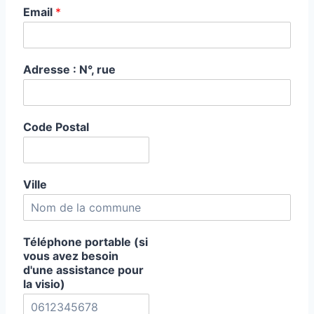
Email
*
Adresse : N°, rue
Code Postal
Ville
Téléphone portable (si
vous avez besoin
d'une assistance pour
la visio)