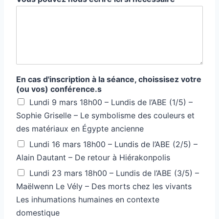
En cas d'inscription à la séance, choissisez votre
(ou vos) conférence.s
Lundi 9 mars 18h00 – Lundis de l’ABE (1/5) –
Sophie Griselle – Le symbolisme des couleurs et
des matériaux en Égypte ancienne
Lundi 16 mars 18h00 – Lundis de l’ABE (2/5) –
Alain Dautant – De retour à Hiérakonpolis
Lundi 23 mars 18h00 – Lundis de l’ABE (3/5) –
Maëlwenn Le Vély – Des morts chez les vivants
Les inhumations humaines en contexte
domestique